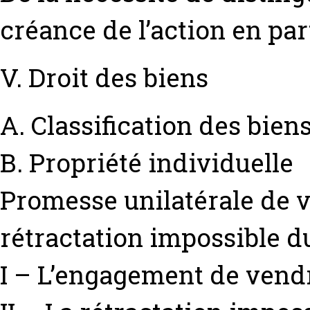
créance de l’action en pa
V. Droit des biens
A. Classification des bien
B. Propriété individuelle
Promesse unilatérale de v
rétractation impossible d
I – L’engagement de vend