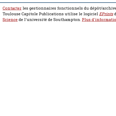
Contacter
les gestionnaires fonctionnels du dépôt/archive
Toulouse Capitole Publications utilise le logiciel
EPrints
d
Science
de l'université de Southampton.
Plus d'informatio