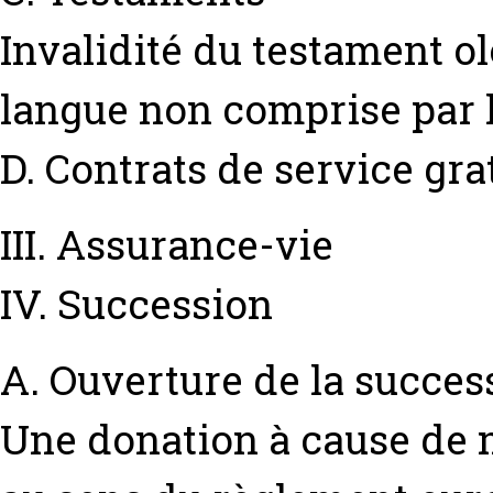
Invalidité du testament o
langue non comprise par l
D. Contrats de service gra
III. Assurance-vie
IV. Succession
A. Ouverture de la succes
Une donation à cause de 