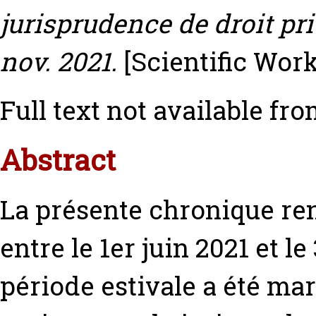
jurisprudence de droit pri
nov. 2021.
[Scientific Wor
Full text not available fro
Abstract
La présente chronique re
entre le 1er juin 2021 et l
période estivale a été ma