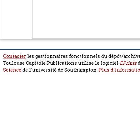
Contacter
les gestionnaires fonctionnels du dépôt/archive
Toulouse Capitole Publications utilise le logiciel
EPrints
d
Science
de l'université de Southampton.
Plus d'informatio