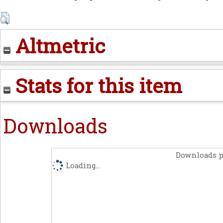
Altmetric
Stats for this item
Downloads
Downloads p
Loading...