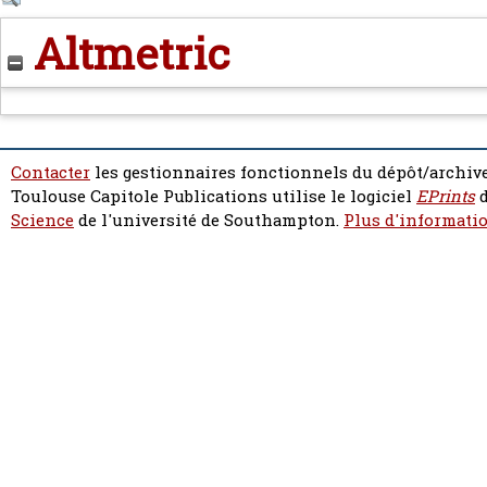
Altmetric
Contacter
les gestionnaires fonctionnels du dépôt/archive
Toulouse Capitole Publications utilise le logiciel
EPrints
d
Science
de l'université de Southampton.
Plus d'informatio