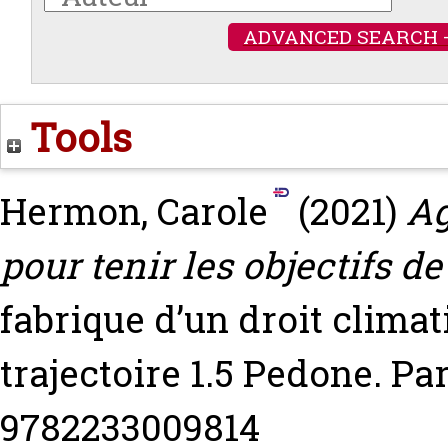
ADVANCED SEARCH 
Tools
Hermon, Carole
(2021)
Ag
pour tenir les objectifs de
fabrique d’un droit climat
trajectoire 1.5 Pedone. Par
9782233009814