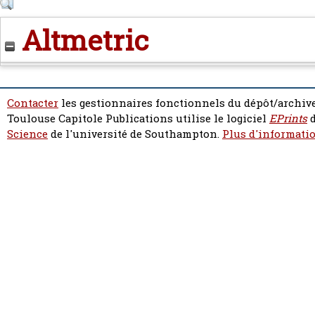
Altmetric
Contacter
les gestionnaires fonctionnels du dépôt/archive
Toulouse Capitole Publications utilise le logiciel
EPrints
d
Science
de l'université de Southampton.
Plus d'informatio