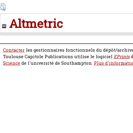
Altmetric
Contacter
les gestionnaires fonctionnels du dépôt/archive
Toulouse Capitole Publications utilise le logiciel
EPrints
d
Science
de l'université de Southampton.
Plus d'informatio