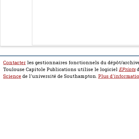
Contacter
les gestionnaires fonctionnels du dépôt/archive
Toulouse Capitole Publications utilise le logiciel
EPrints
d
Science
de l'université de Southampton.
Plus d'informatio