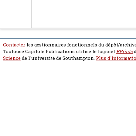
Contacter
les gestionnaires fonctionnels du dépôt/archive
Toulouse Capitole Publications utilise le logiciel
EPrints
d
Science
de l'université de Southampton.
Plus d'informatio