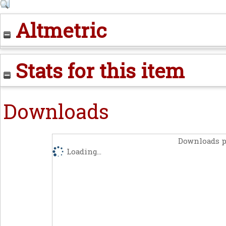
Altmetric
Stats for this item
Downloads
Downloads p
Loading...