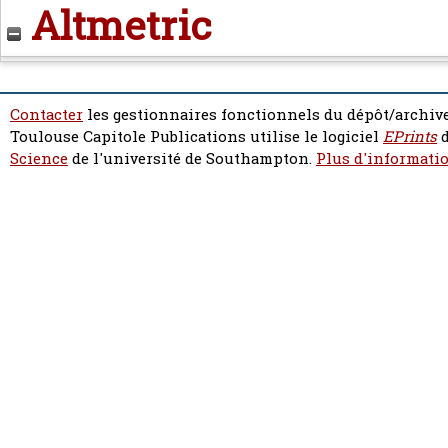
Altmetric
Contacter
les gestionnaires fonctionnels du dépôt/archive
Toulouse Capitole Publications utilise le logiciel
EPrints
d
Science
de l'université de Southampton.
Plus d'informatio