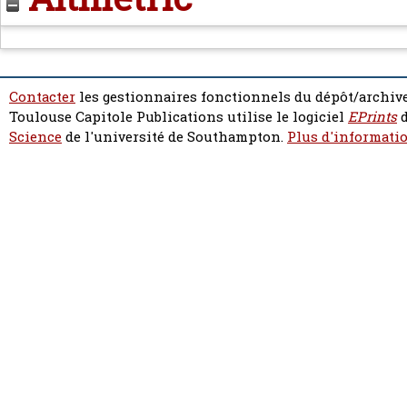
Contacter
les gestionnaires fonctionnels du dépôt/archive
Toulouse Capitole Publications utilise le logiciel
EPrints
d
Science
de l'université de Southampton.
Plus d'informatio