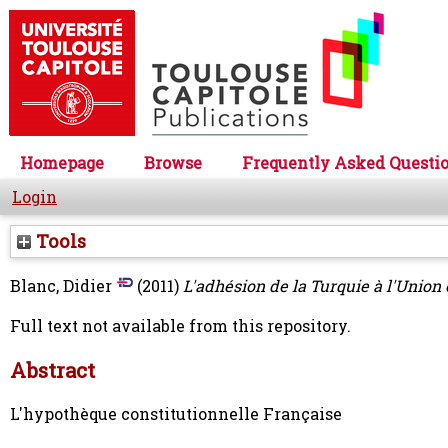
Homepage
Browse
Frequently Asked Questi
Login
Tools
Blanc, Didier
(2011)
L'adhésion de la Turquie à l'Union
Full text not available from this repository.
Abstract
L'hypothèque constitutionnelle Française