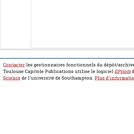
Contacter
les gestionnaires fonctionnels du dépôt/archive
Toulouse Capitole Publications utilise le logiciel
EPrints
d
Science
de l'université de Southampton.
Plus d'informatio