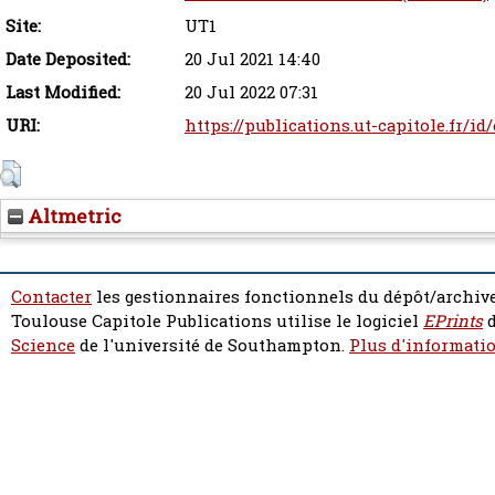
Site:
UT1
Date Deposited:
20 Jul 2021 14:40
Last Modified:
20 Jul 2022 07:31
URI:
https://publications.ut-capitole.fr/id
Altmetric
Contacter
les gestionnaires fonctionnels du dépôt/archive
Toulouse Capitole Publications utilise le logiciel
EPrints
d
Science
de l'université de Southampton.
Plus d'informatio