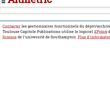
Contacter
les gestionnaires fonctionnels du dépôt/archive
Toulouse Capitole Publications utilise le logiciel
EPrints
d
Science
de l'université de Southampton.
Plus d'informatio