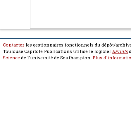
Contacter
les gestionnaires fonctionnels du dépôt/archive
Toulouse Capitole Publications utilise le logiciel
EPrints
d
Science
de l'université de Southampton.
Plus d'informatio