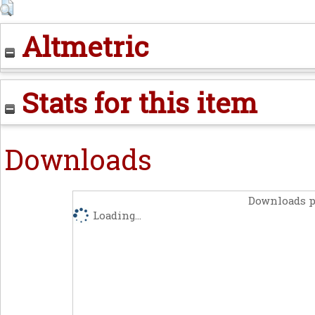
Altmetric
Stats for this item
Downloads
Downloads p
Loading...