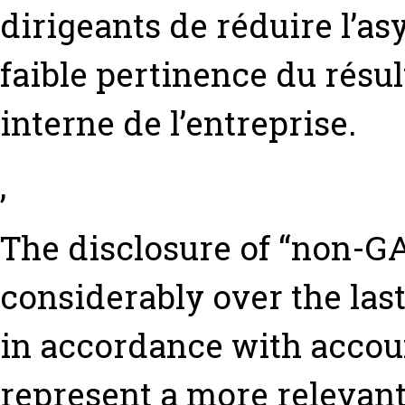
dirigeants de réduire l’as
faible pertinence du résu
interne de l’entreprise.
,
The disclosure of “non-G
considerably over the las
in accordance with accou
represent a more relevant