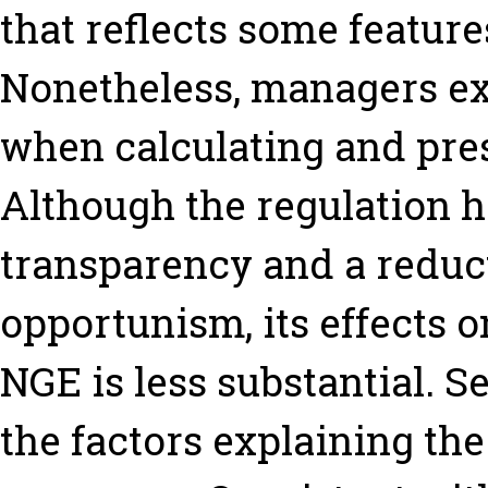
that reflects some feature
Nonetheless, managers ex
when calculating and pres
Although the regulation h
transparency and a reduc
opportunism, its effects 
NGE is less substantial. S
the factors explaining th