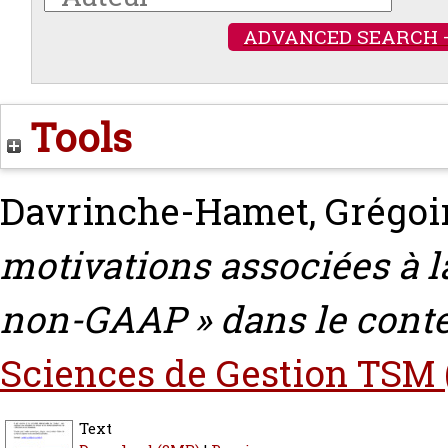
ADVANCED SEARCH 
Tools
Davrinche-Hamet, Grégoi
motivations associées à la
non-GAAP » dans le conte
Sciences de Gestion TSM 
Text