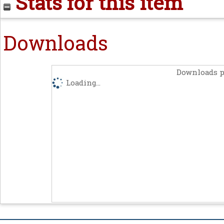
Stats for this item
Downloads
Downloads p
Loading...