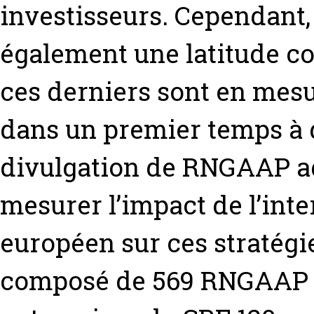
investisseurs. Cependant,
également une latitude co
ces derniers sont en mesur
dans un premier temps à 
divulgation de RNGAAP ad
mesurer l’impact de l’int
européen sur ces stratégie
composé de 569 RNGAAP 