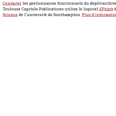
Contacter
les gestionnaires fonctionnels du dépôt/archive
Toulouse Capitole Publications utilise le logiciel
EPrints
d
Science
de l'université de Southampton.
Plus d'informatio