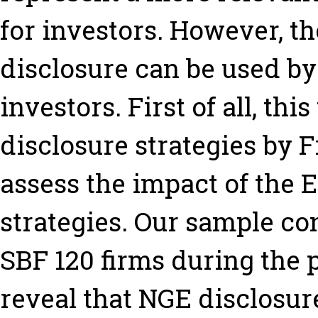
for investors. However, t
disclosure can be used b
investors. First of all, th
disclosure strategies by F
assess the impact of the 
strategies. Our sample co
SBF 120 firms during the p
reveal that NGE disclosur