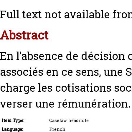
Full text not available fro
Abstract
En l’absence de décision 
associés en ce sens, une 
charge les cotisations soc
verser une rémunération.
Item Type:
Caselaw headnote
Language:
French