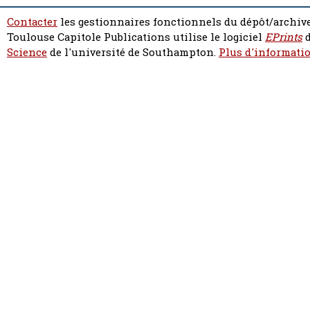
Contacter
les gestionnaires fonctionnels du dépôt/archive
Toulouse Capitole Publications utilise le logiciel
EPrints
d
Science
de l'université de Southampton.
Plus d'informatio