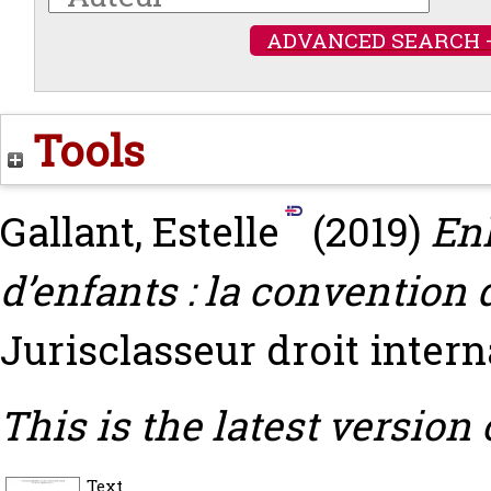
ADVANCED SEARCH 
Tools
Gallant, Estelle
(2019)
En
d’enfants : la convention 
Jurisclasseur droit intern
This is the latest version 
Text