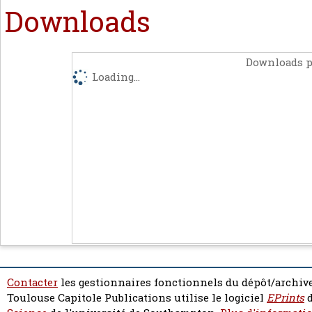
Downloads
Downloads p
Loading...
Contacter
les gestionnaires fonctionnels du dépôt/archive
Toulouse Capitole Publications utilise le logiciel
EPrints
d