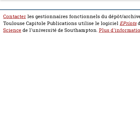
Contacter
les gestionnaires fonctionnels du dépôt/archive
Toulouse Capitole Publications utilise le logiciel
EPrints
d
Science
de l'université de Southampton.
Plus d'informatio