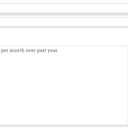
per month over past year