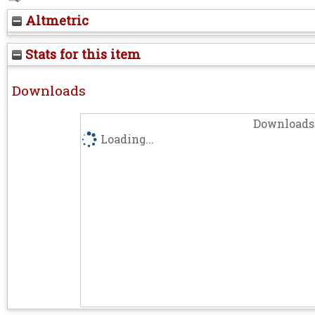
Altmetric
Stats for this item
Downloads
Downloads 
Loading...