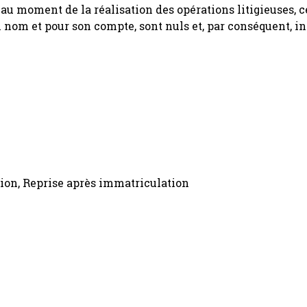
 au moment de la réalisation des opérations litigieuses, c
 nom et pour son compte, sont nuls et, par conséquent, i
tion, Reprise après immatriculation