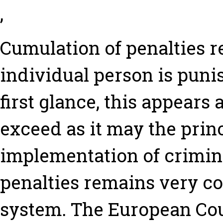
,
Cumulation of penalties re
individual person is puni
first glance, this appears
exceed as it may the princ
implementation of crimina
penalties remains very c
system. The European Cou