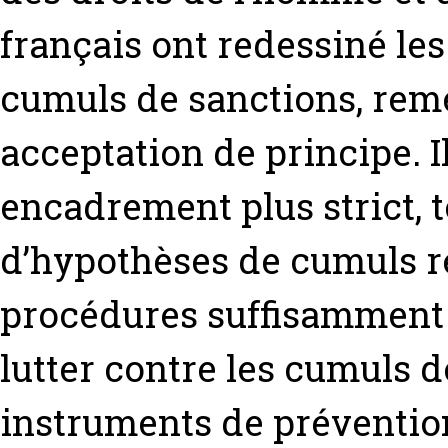
français ont redessiné les
cumuls de sanctions, reme
acceptation de principe. Il
encadrement plus strict, 
d’hypothèses de cumuls r
procédures suffisamment
lutter contre les cumuls d
instruments de préventi