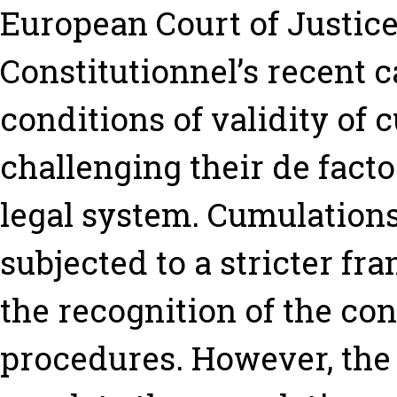
European Court of Justice
Constitutionnel’s recent 
conditions of validity of 
challenging their de fact
legal system. Cumulations
subjected to a stricter fr
the recognition of the c
procedures. However, the 