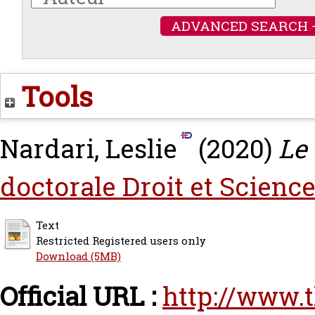
ADVANCED SEARCH 
Tools
Nardari, Leslie
(2020)
Le
doctorale Droit et Science
Text
Restricted Registered users only
Download (5MB)
Official URL :
http://www.