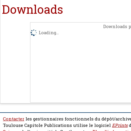
Downloads
Downloads p
Loading...
Contacter
les gestionnaires fonctionnels du dépôt/archive
Toulouse Capitole Publications utilise le logiciel
EPrints
d