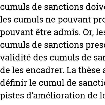
cumuls de sanctions doiv
les cumuls ne pouvant pr
pouvant être admis. Or, l
cumuls de sanctions presc
validité des cumuls de sa
de les encadrer. La thèse
définir le cumul de sancti
pistes d’amélioration de 