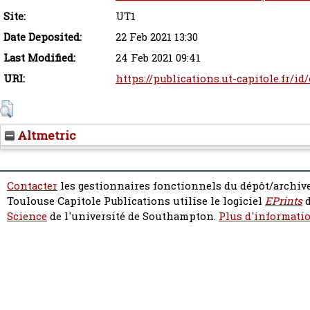
Site:
UT1
Date Deposited:
22 Feb 2021 13:30
Last Modified:
24 Feb 2021 09:41
URI:
https://publications.ut-capitole.fr/id
Altmetric
Contacter
les gestionnaires fonctionnels du dépôt/archive
Toulouse Capitole Publications utilise le logiciel
EPrints
d
Science
de l'université de Southampton.
Plus d'informatio