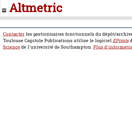
Altmetric
Contacter
les gestionnaires fonctionnels du dépôt/archive
Toulouse Capitole Publications utilise le logiciel
EPrints
d
Science
de l'université de Southampton.
Plus d'informatio