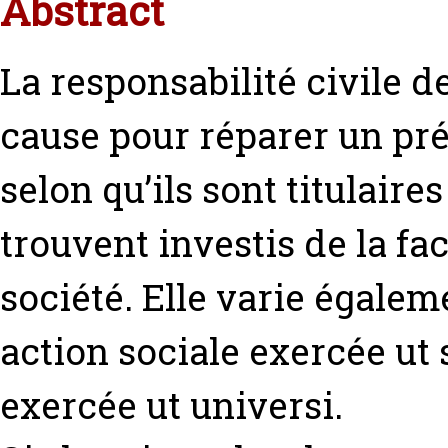
Abstract
La responsabilité civile d
cause pour réparer un pré
selon qu’ils sont titulaire
trouvent investis de la fa
société. Elle varie égalem
action sociale exercée ut 
exercée ut universi.