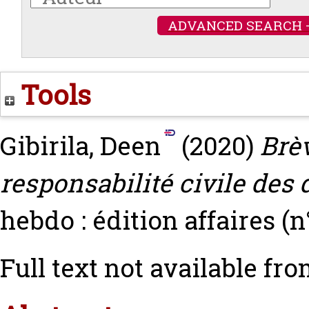
ADVANCED SEARCH 
Tools
Gibirila, Deen
(2020)
Brè
responsabilité civile des 
hebdo : édition affaires (n
Full text not available fro