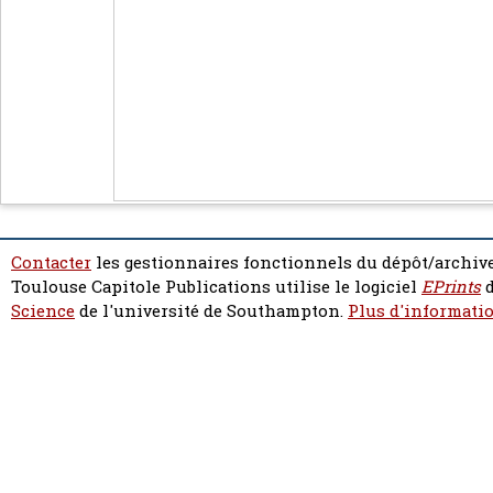
Contacter
les gestionnaires fonctionnels du dépôt/archive
Toulouse Capitole Publications utilise le logiciel
EPrints
d
Science
de l'université de Southampton.
Plus d'informatio