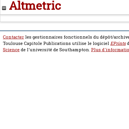
Altmetric
Contacter
les gestionnaires fonctionnels du dépôt/archive
Toulouse Capitole Publications utilise le logiciel
EPrints
d
Science
de l'université de Southampton.
Plus d'informatio