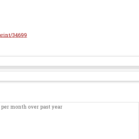
eprint/34699
per month over past year