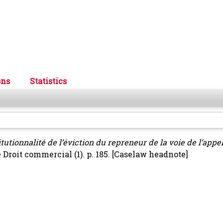
ons
Statistics
tutionnalité de l’éviction du repreneur de la voie de l’appel
Droit commercial (1). p. 185.
[Caselaw headnote]