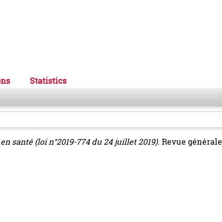
ons
Statistics
n santé (loi n°2019-774 du 24 juillet 2019).
Revue générale 