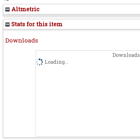
Altmetric
Stats for this item
Downloads
Downloads 
Loading...