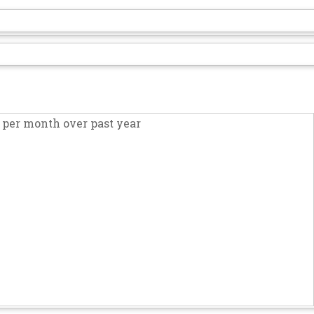
per month over past year