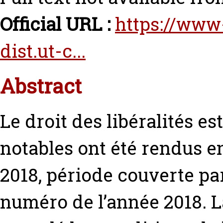
Official URL :
https://www-
dist.ut-c...
Abstract
Le droit des libéralités es
notables ont été rendus en
2018, période couverte pa
numéro de l’année 2018. L