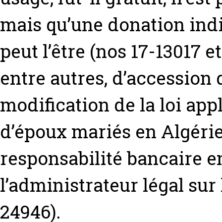
mais qu’une donation ind
peut l’être (nos 17-13017 et
entre autres, d’accession d
modification de la loi ap
d’époux mariés en Algérie 
responsabilité bancaire en
l’administrateur légal sur
24946).