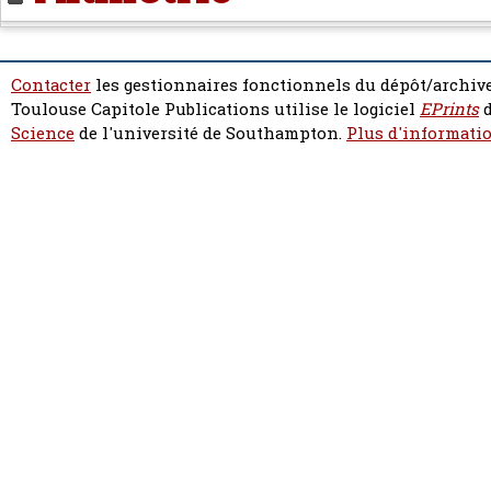
Contacter
les gestionnaires fonctionnels du dépôt/archive
Toulouse Capitole Publications utilise le logiciel
EPrints
d
Science
de l'université de Southampton.
Plus d'informatio