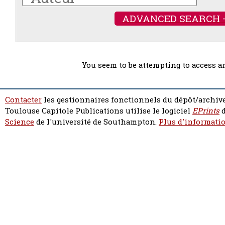
ADVANCED SEARCH 
You seem to be attempting to access a
Contacter
les gestionnaires fonctionnels du dépôt/archive
Toulouse Capitole Publications utilise le logiciel
EPrints
d
Science
de l'université de Southampton.
Plus d'informatio