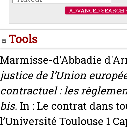
ADVANCED SEARCH 
Tools
Marmisse-d'Abbadie d'Arr
justice de l’Union europée
contractuel : les règlemen
bis.
In : Le contrat dans t
l’Université Toulouse 1 Ca