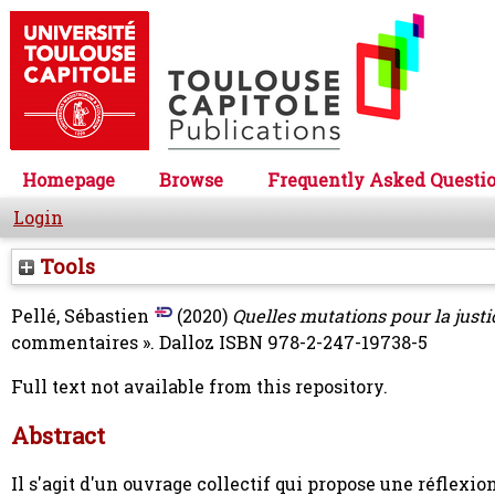
Homepage
Browse
Frequently Asked Questi
Login
Tools
Pellé, Sébastien
(2020)
Quelles mutations pour la justi
commentaires ». Dalloz ISBN 978-2-247-19738-5
Full text not available from this repository.
Abstract
Il s'agit d'un ouvrage collectif qui propose une réflexio