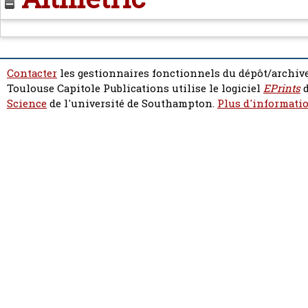
Contacter
les gestionnaires fonctionnels du dépôt/archive
Toulouse Capitole Publications utilise le logiciel
EPrints
d
Science
de l'université de Southampton.
Plus d'informatio