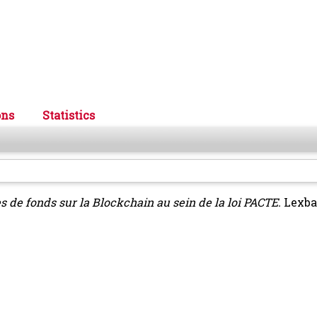
ons
Statistics
s de fonds sur la Blockchain au sein de la loi PACTE.
Lexba