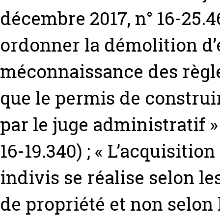
décembre 2017, n° 16-25.469
ordonner la démolition d
méconnaissance des règle
que le permis de construi
par le juge administratif » 
16-19.340) ; « L’acquisitio
indivis se réalise selon le
de propriété et non selon