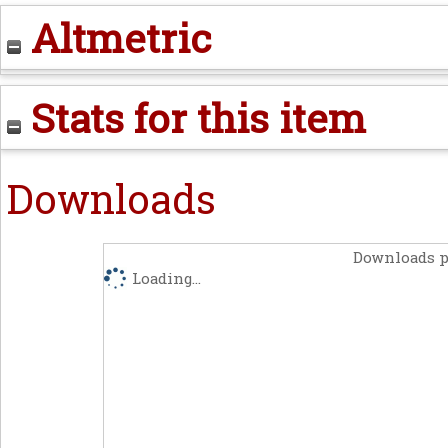
Altmetric
Stats for this item
Downloads
Downloads p
Loading...