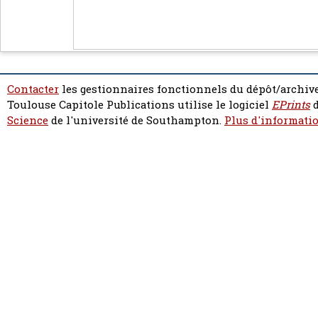
Contacter
les gestionnaires fonctionnels du dépôt/archive
Toulouse Capitole Publications utilise le logiciel
EPrints
d
Science
de l'université de Southampton.
Plus d'informatio