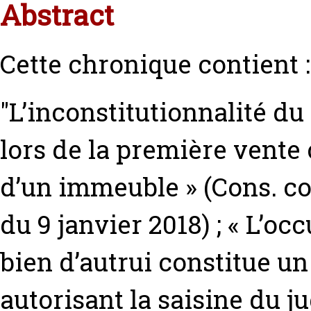
Abstract
Cette chronique contient :
"L’inconstitutionnalité d
lors de la première vente
d’un immeuble » (Cons. co
du 9 janvier 2018) ; « L’oc
bien d’autrui constitue un
autorisant la saisine du jug