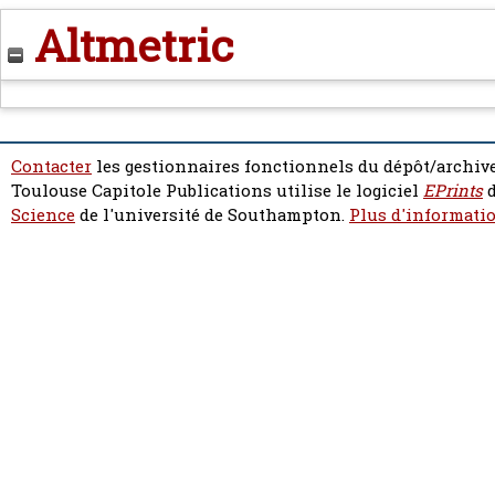
Altmetric
Contacter
les gestionnaires fonctionnels du dépôt/archive
Toulouse Capitole Publications utilise le logiciel
EPrints
d
Science
de l'université de Southampton.
Plus d'informatio