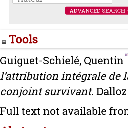
ADVANCED SEARCH 
Tools
Guiguet-Schielé, Quentin
l’attribution intégrale de
conjoint survivant.
Dalloz
Full text not available fro