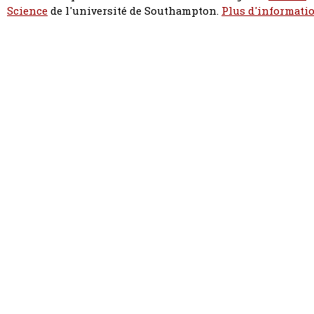
Science
de l'université de Southampton.
Plus d'informatio