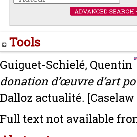
ADVANCED SEARCH 
Tools
Guiguet-Schielé, Quentin
donation d’œuvre d’art po
Dalloz actualité.
[Caselaw
Full text not available fro