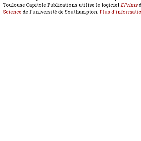
Toulouse Capitole Publications utilise le logiciel
EPrints
d
Science
de l'université de Southampton.
Plus d'informatio