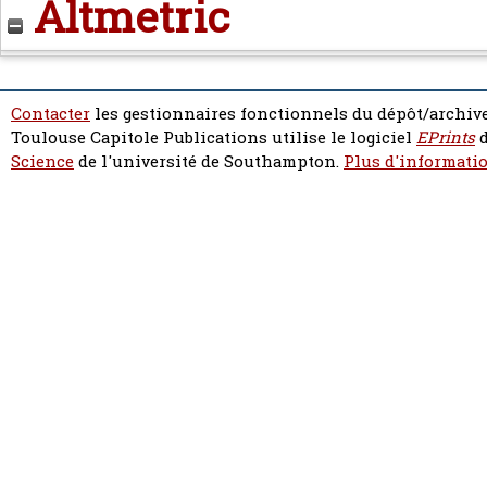
Altmetric
Contacter
les gestionnaires fonctionnels du dépôt/archive
Toulouse Capitole Publications utilise le logiciel
EPrints
d
Science
de l'université de Southampton.
Plus d'informatio