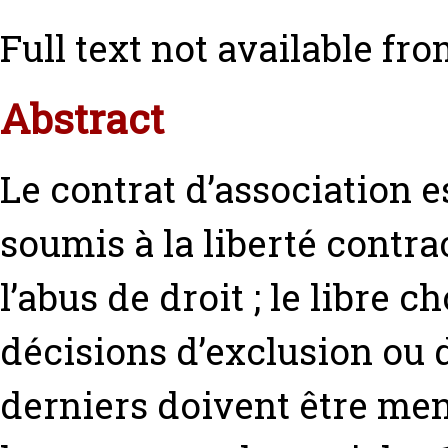
Full text not available fro
Abstract
Le contrat d’association e
soumis à la liberté contra
l’abus de droit ; le libre 
décisions d’exclusion ou
derniers doivent être men