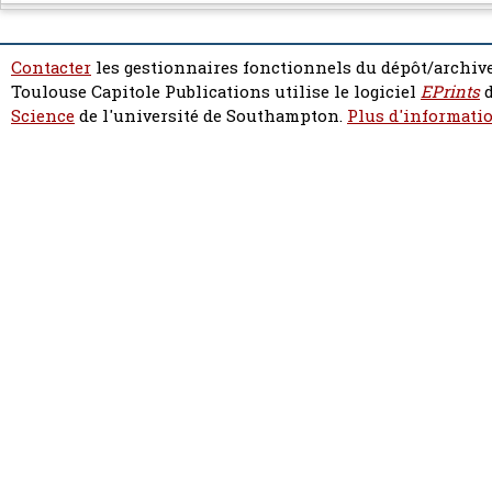
Contacter
les gestionnaires fonctionnels du dépôt/archive
Toulouse Capitole Publications utilise le logiciel
EPrints
d
Science
de l'université de Southampton.
Plus d'informatio