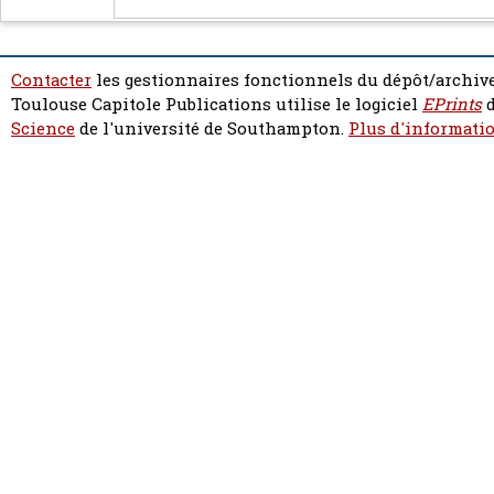
Contacter
les gestionnaires fonctionnels du dépôt/archive
Toulouse Capitole Publications utilise le logiciel
EPrints
d
Science
de l'université de Southampton.
Plus d'informatio