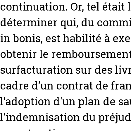
continuation. Or, tel était
déterminer qui, du commi
in bonis, est habilité à e
obtenir le remboursement
surfacturation sur des li
cadre d’un contrat de fra
l'adoption d'un plan de sa
l'indemnisation du préjud