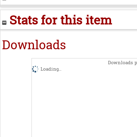
Stats for this item
Downloads
Downloads p
Loading...