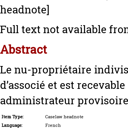
headnote]
Full text not available fro
Abstract
Le nu-propriétaire indivis
d’associé et est recevable
administrateur provisoire
Item Type:
Caselaw headnote
Language:
French