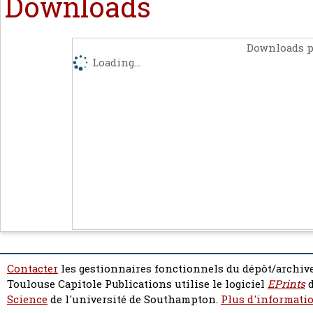
Downloads
Downloads p
Loading...
Contacter
les gestionnaires fonctionnels du dépôt/archive
Toulouse Capitole Publications utilise le logiciel
EPrints
d
Science
de l'université de Southampton.
Plus d'informatio