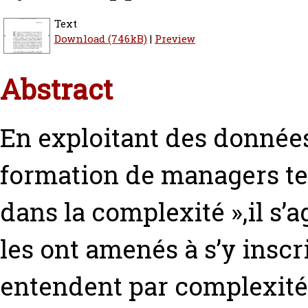
Text
Download (746kB)
|
Preview
Abstract
En exploitant des données
formation de managers ter
dans la complexité »,il s’
les ont amenés à s’y inscri
entendent par complexité.