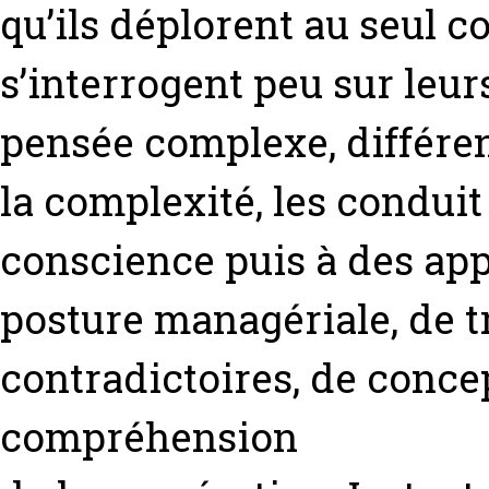
qu’ils déplorent au seul co
s’interrogent peu sur leur
pensée complexe, différe
la complexité, les conduit
conscience puis à des ap
posture managériale, de t
contradictoires, de conc
compréhension