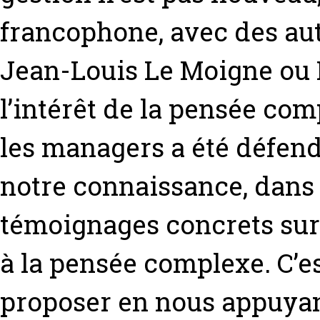
francophone, avec des 
Jean-Louis Le Moigne ou 
l’intérêt de la pensée co
les managers a été défendu
notre connaissance, dans c
témoignages concrets sur
à la pensée complexe. C’e
proposer en nous appuyan