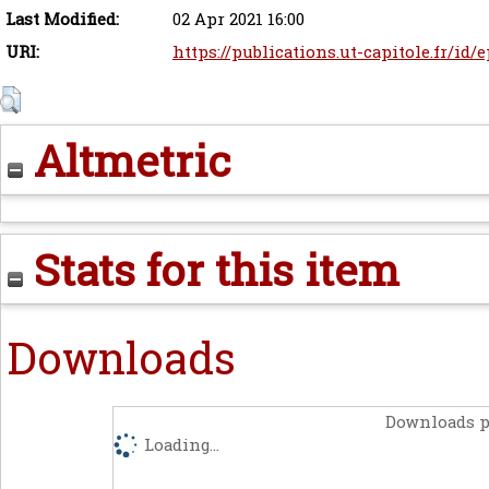
Last Modified:
02 Apr 2021 16:00
URI:
https://publications.ut-capitole.fr/id/
Altmetric
Stats for this item
Downloads
Downloads p
Loading...