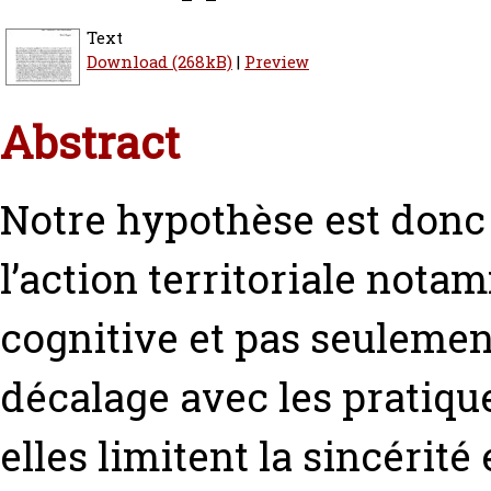
Text
Download (268kB)
|
Preview
Abstract
Notre hypothèse est donc 
l’action territoriale not
cognitive et pas seuleme
décalage avec les pratique
elles limitent la sincérité