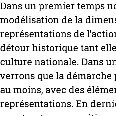
Dans un premier temps no
modélisation de la dimen
représentations de l’actio
détour historique tant ell
culture nationale. Dans 
verrons que la démarche p
au moins, avec des élémen
représentations. En derni