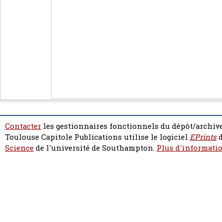
Contacter
les gestionnaires fonctionnels du dépôt/archive
Toulouse Capitole Publications utilise le logiciel
EPrints
d
Science
de l'université de Southampton.
Plus d'informatio