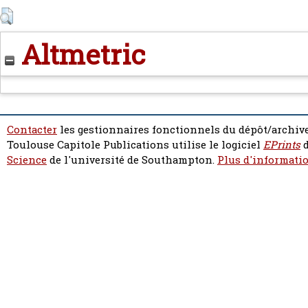
Altmetric
Contacter
les gestionnaires fonctionnels du dépôt/archive
Toulouse Capitole Publications utilise le logiciel
EPrints
d
Science
de l'université de Southampton.
Plus d'informatio