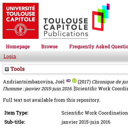
Homepage
Browse
Frequently Asked Questi
Login
Tools
Andriantsimbazovina, Joël
(2017)
Chronique de jur
l’homme : janvier 2015-juin 2016.
[Scientific Work Coordi
Full text not available from this repository.
Item Type:
Scientific Work Coordination
Sub-title:
janvier 2015-juin 2016