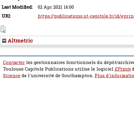
Last Modified:
02 Apr 2021 16:00
URI:
https://publications.ut-capitole.fr/id/eprin
Altmetric
Contacter
les gestionnaires fonctionnels du dépôt/archive
Toulouse Capitole Publications utilise le logiciel
EPrints
d
Science
de l'université de Southampton.
Plus d'informatio