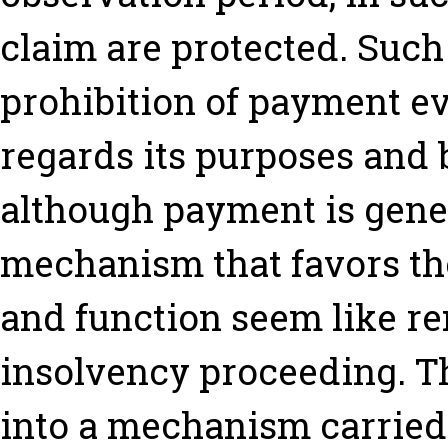
claim are protected. Such
prohibition of payment ev
regards its purposes and b
although payment is gener
mechanism that favors th
and function seem like re
insolvency proceeding. T
into a mechanism carried o