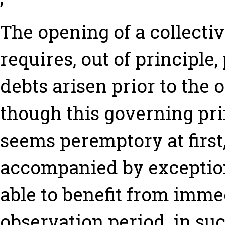
The opening of a collecti
requires, out of principle
debts arisen prior to the
though this governing pri
seems peremptory at first, 
accompanied by exception
able to benefit from imm
observation period, in suc