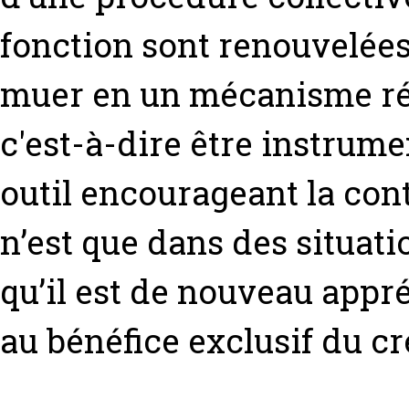
fonction sont renouvelées
muer en un mécanisme réa
c'est-à-dire être instrume
outil encourageant la cont
n’est que dans des situati
qu’il est de nouveau ap
au bénéfice exclusif du cr
,