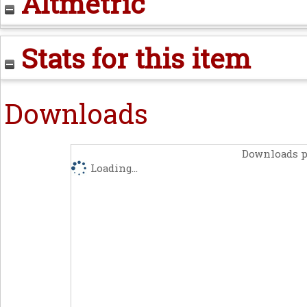
Altmetric
Stats for this item
Downloads
Downloads p
Loading...