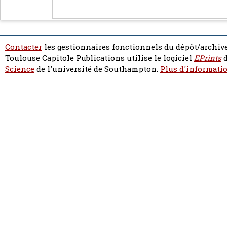
Contacter
les gestionnaires fonctionnels du dépôt/archive
Toulouse Capitole Publications utilise le logiciel
EPrints
d
Science
de l'université de Southampton.
Plus d'informatio