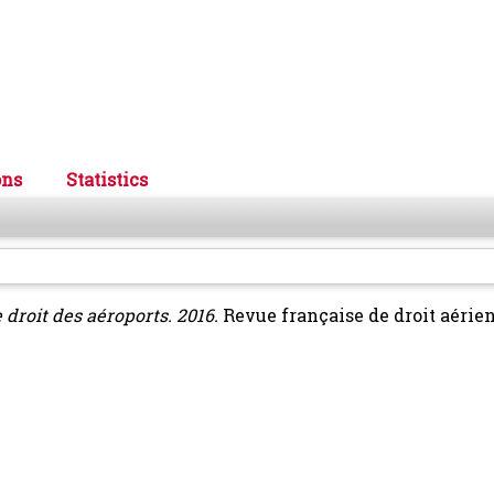
ons
Statistics
droit des aéroports. 2016.
Revue française de droit aérien 