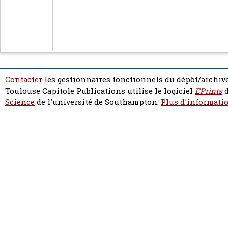
Contacter
les gestionnaires fonctionnels du dépôt/archive
Toulouse Capitole Publications utilise le logiciel
EPrints
d
Science
de l'université de Southampton.
Plus d'informatio