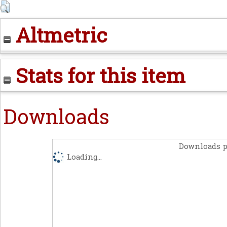
Altmetric
Stats for this item
Downloads
Downloads p
Loading...