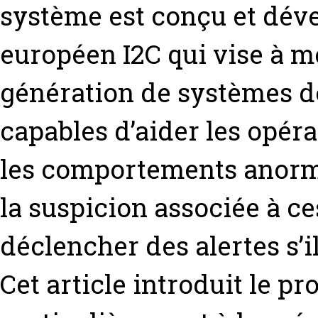
système est conçu et déve
européen I2C qui vise à m
génération de systèmes d
capables d’aider les opéra
les comportements anormau
la suspicion associée à ce
déclencher des alertes s’
Cet article introduit le pr